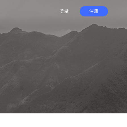
登录
注册