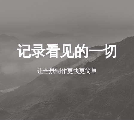
记录看见的一切
让全景制作更快更简单